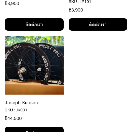
SKU : LP101
฿3,900
฿3,900
ติดต่อเรา
ติดต่อเรา
Joseph Kuosac
SKU : JK001
฿44,500