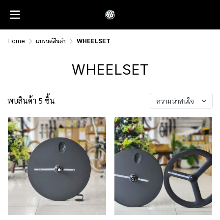
Home
แบรนด์สินค้า
WHEELSET
WHEELSET
พบสินค้า 5 ชิ้น
ความน่าสนใจ