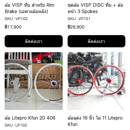
ล้อ VISP ทึบ สำหรับ Rim
ชุดล้อ VISP DISC ทึบ + ล้อ
Brake (เฉพาะล้อหลัง)
หน้า 3 Spokes
SKU : VP102
SKU : VP101
฿17,900
฿28,900
ติดต่อเรา
ติดต่อเรา
ล้อ Litepro Kfun 20 406
ล้อแต่ง 16 นิ้ว โม่ 11 Litepro
Kfun
SKU : LP102