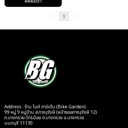
ติดต่อเรา
1
Address : ร้าน ไบค์ การ์เด้น (Bike Garden)
99 หมู่ 9 หมู่บ้าน ส.ภาณุรังษี (หน้าซอยภาณุรังษี 12)
ถ.บางกรวย-ไทรน้อย ต.บางกรวย อ.บางกรวย
นนทบุรี 11130