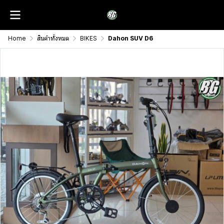
Home
สินค้าทั้งหมด
BIKES
Dahon SUV D6