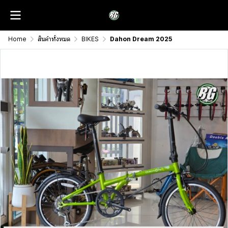
Home
สินค้าทั้งหมด
BIKES
Dahon Dream 2025