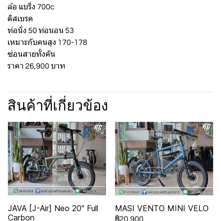
ล้อ แบริ่ง 700c
ดิสเบรค
ท่อนั่ง 50 ท่อนอน 53
เหมาะกับคนสูง 170-178
ซ่อนสายทั้งคัน
ราคา 26,900 บาท
สินค้าที่เกี่ยวข้อง
JAVA [J-Air] Neo 20" Full
MASI VENTO MINI VELO
Carbon
฿20,900