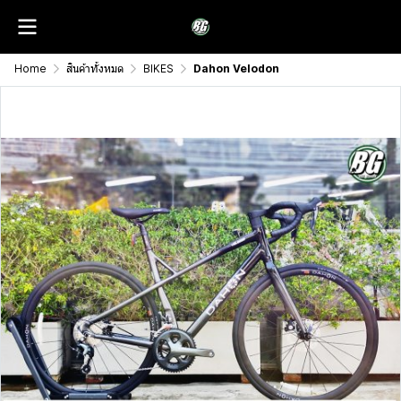
Home
สินค้าทั้งหมด
BIKES
Dahon Velodon