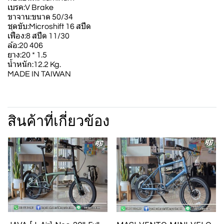
เบรค:V Brake
ขาจาน:ขนาด 50/34
ชุดขับ:Microshift 16 สปีด
เฟือง:8 สปีด 11/30
ล้อ:20 406
ยาง:20 * 1.5
น้ำหนัก:12.2 Kg.
MADE IN TAIWAN
สินค้าที่เกี่ยวข้อง