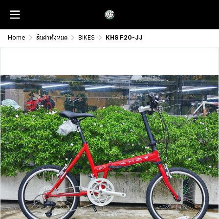
Home
สินค้าทั้งหมด
BIKES
KHS F20-JJ