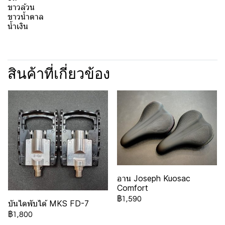
ขาวล้วน
ขาวน้ำตาล
น้ำเงิน
สินค้าที่เกี่ยวข้อง
อาน Joseph Kuosac
Comfort
฿1,590
บันไดพับได้ MKS FD-7
฿1,800