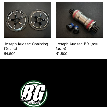
Joseph Kuosac Chainring
Joseph Kuosac BB (กระ
(ใบจาน)
โหลก)
฿4,500
฿1,500