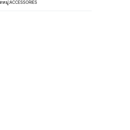
ACCESSORIES
หมู่: