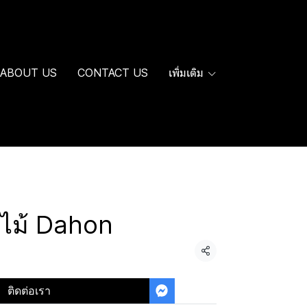
ABOUT US
CONTACT US
เพิ่มเติม
ไม้ Dahon
แชร์
ติดต่อเรา