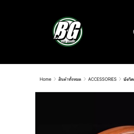
Home
สินค้าทั้งหมด
ACCESSORIES
บังโ