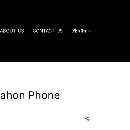
ABOUT US
CONTACT US
เพิ่มเติม
อ Dahon Phone
แชร์