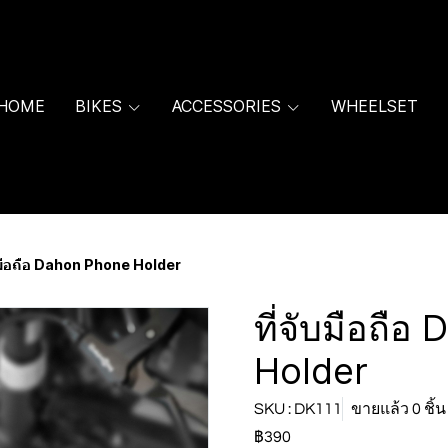
HOME
BIKES
ACCESSORIES
WHEELSET
บมือถือ Dahon Phone Holder
ที่จับมือถื
Holder
SKU : DK111
ขายแล้ว 0 ชิ้น
฿390