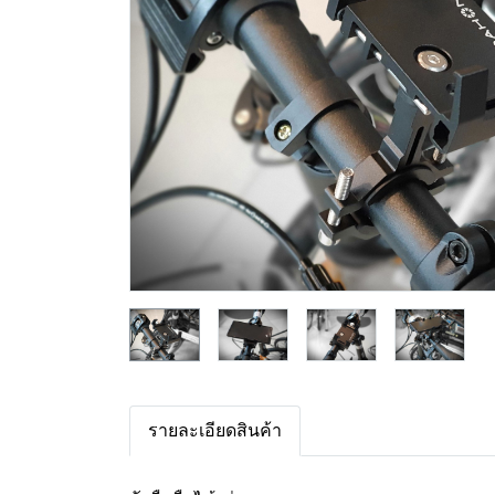
รายละเอียดสินค้า