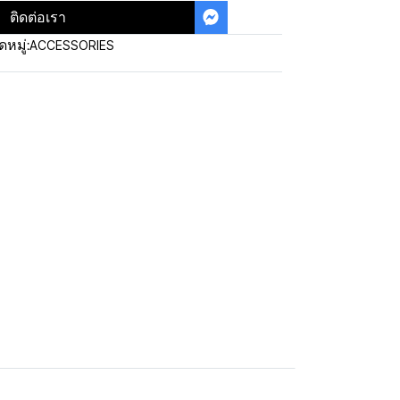
ติดต่อเรา
ACCESSORIES
หมู่: