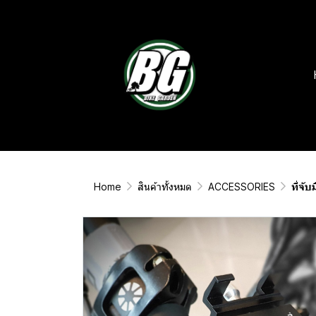
Home
สินค้าทั้งหมด
ACCESSORIES
ที่จั