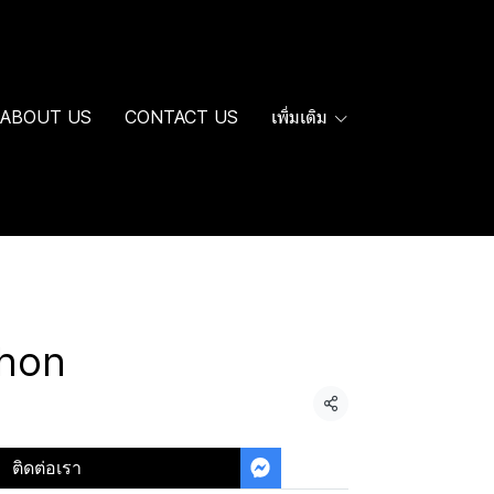
ABOUT US
CONTACT US
เพิ่มเติม
ahon
แชร์
ติดต่อเรา