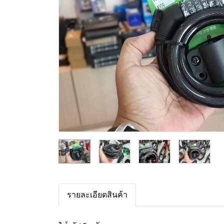
รายละเอียดสินค้า