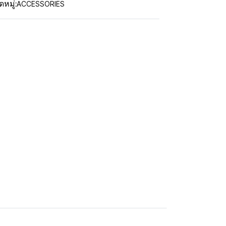
ACCESSORIES
หมู่: