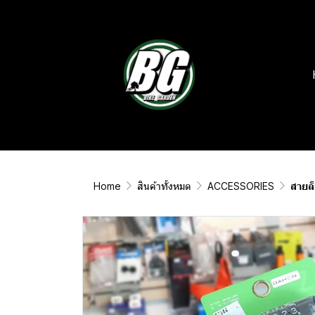
Home
สินค้าทั้งหมด
ACCESSORIES
สายล