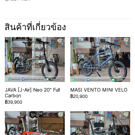
สินค้าที่เกี่ยวข้อง
JAVA [J-Air] Neo 20" Full
MASI VENTO MINI VELO
Carbon
฿20,900
฿39,900