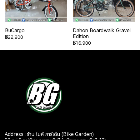
BuCargo
Dahon Boardwalk Gravel
Edition
฿22,900
฿16,900
Address : ร้าน ไบค์ การ์เด้น (Bike Garden)