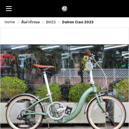
Home
สินค้าทั้งหมด
BIKES
Dahon Ciao 2023