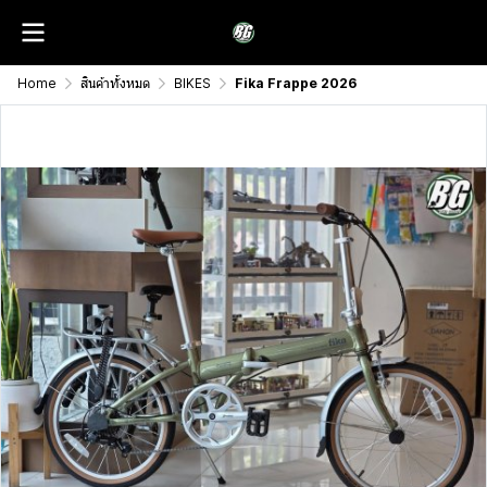
Home
สินค้าทั้งหมด
BIKES
Fika Frappe 2026