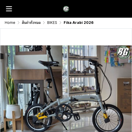
Home
สินค้าทั้งหมด
BIKES
Fika Arabi 2026